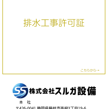
本 社
〒426-0041 静岡県藤枝市高柳3丁目19-6